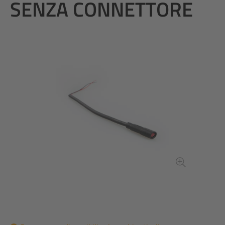
SENZA CONNETTORE