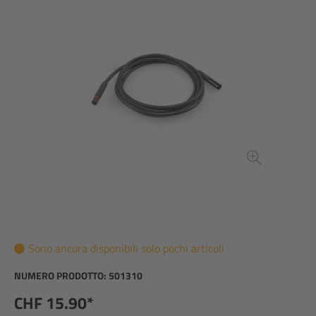
Sono ancora disponibili solo pochi articoli
NUMERO PRODOTTO:
501310
CHF 15.90*