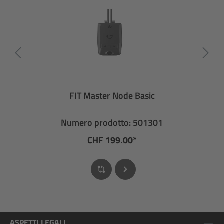
FIT Master Node Basic
Numero prodotto: 501301
CHF 199.00*
ASPETTI LEGALI