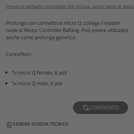
Prezzo al dettaglio consigliato IVA inclusa, senza spese di sped
Prolunga con connettore micro Q; collega il master
node al Motor Controller Bafang. Può essere utilizzata
anche come prolunga generica.
Connettori:
1x micro Q female, 6 poli
1x micro Q male, 6 poli
CONFRONTO
GENERA SCHEDA TECNICA