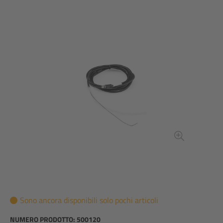
Sono ancora disponibili solo pochi articoli
NUMERO PRODOTTO:
500120