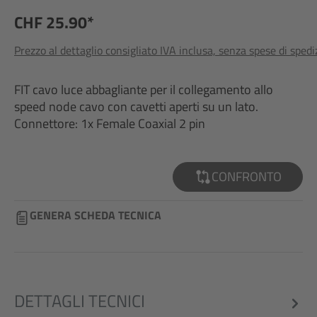
CHF 25.90*
Prezzo al dettaglio consigliato IVA inclusa, senza spese di sped
FIT cavo luce abbagliante per il collegamento allo
speed node cavo con cavetti aperti su un lato.
Connettore: 1x Female Coaxial 2 pin
CONFRONTO
GENERA SCHEDA TECNICA
DETTAGLI TECNICI