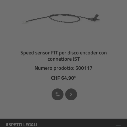
Speed sensor FIT per disco encoder con
connettore JST
Numero prodotto: 500117
CHF 64.90*
ASPETTI LEGALI