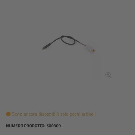
Sono ancora disponibili solo pochi articoli
NUMERO PRODOTTO:
500309