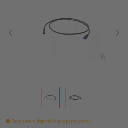
Sono ancora disponibili solo pochi articoli