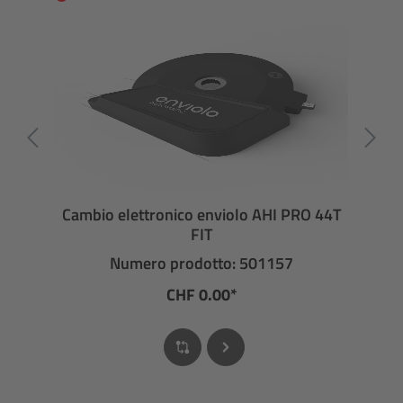
Cambio elettronico enviolo AHI PRO 44T
FIT
Numero prodotto: 501157
CHF 0.00*