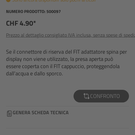
NUMERO PRODOTTO:
500097
CHF 4.90*
Prezzo al dettaglio consigliato IVA inclusa, senza spese di sped
Se il connettore di riserva del FIT adattatore spina per
display non viene utilizzato, la presa aperta può
essere coperta con il FIT cappuccio, proteggendola
dall’acqua e dallo sporco.
CONFRONTO
GENERA SCHEDA TECNICA