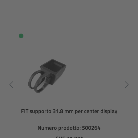
FIT supporto 31.8 mm per center display
Numero prodotto: 500264