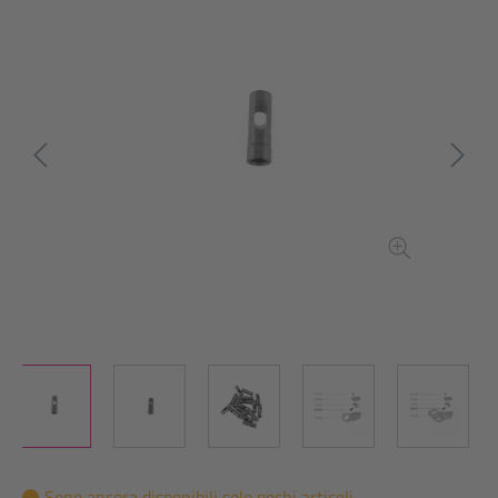
Sono ancora disponibili solo pochi articoli