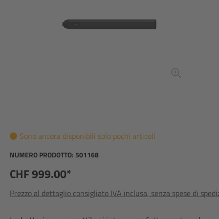
Sono ancora disponibili solo pochi articoli
NUMERO PRODOTTO:
501168
CHF 999.00*
Prezzo al dettaglio consigliato IVA inclusa, senza spese di sped