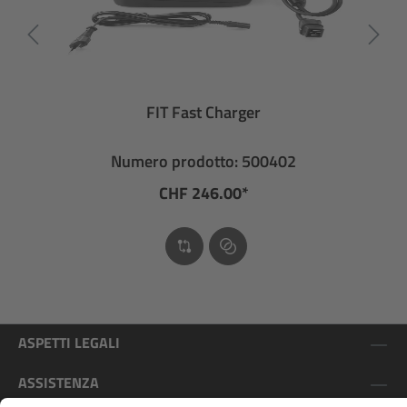
FIT Fast Charger
Numero prodotto: 500402
CHF 246.00*
ASPETTI LEGALI
ASSISTENZA