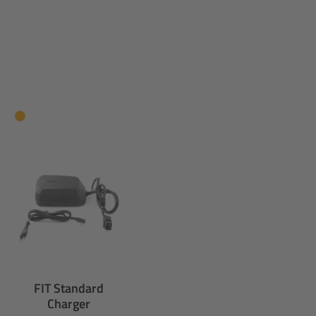
FIT Standard
Charger