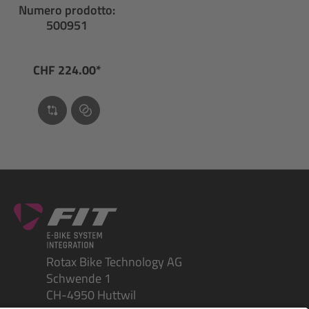
Numero prodotto:
500951
CHF 224.00*
Rotax Bike Technology AG
Schwende 1
CH-4950 Huttwil