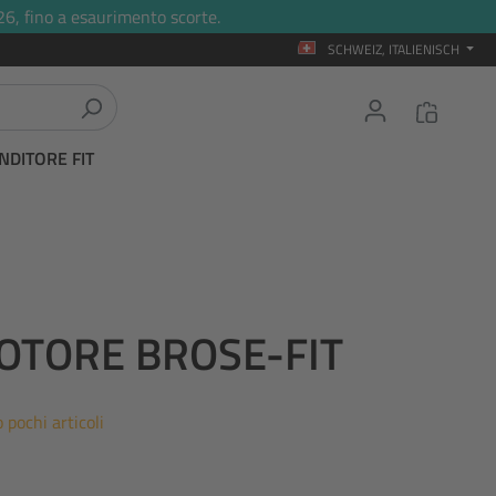
26, fino a esaurimento scorte.
SCHWEIZ, ITALIENISCH
NDITORE FIT
OTORE BROSE-FIT
 pochi articoli