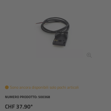
Sono ancora disponibili solo pochi articoli
NUMERO PRODOTTO:
500368
CHF 37.90*