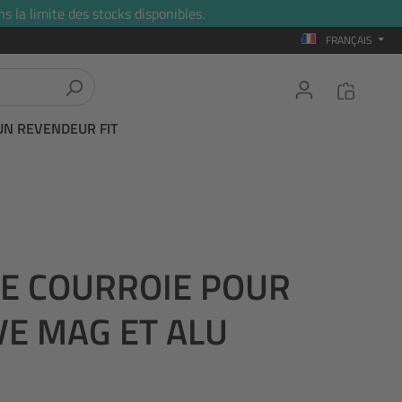
s la limite des stocks disponibles.
FRANÇAIS
UN REVENDEUR FIT
E COURROIE POUR
VE MAG ET ALU