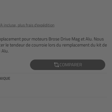
 incluse, plus frais d'expédition
mplacement pour moteurs Brose Drive Mag et Alu. Nous
 le tendeur de courroie lors du remplacement du kit de
 Alu.
COMPARER
NIQUE