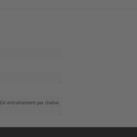
 GX entraînement par chaîne