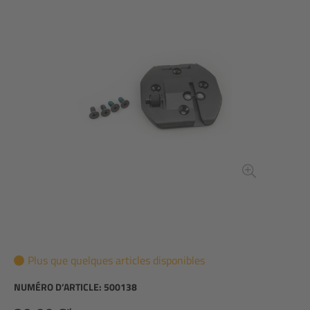
Plus que quelques articles disponibles
NUMÉRO D’ARTICLE:
500138