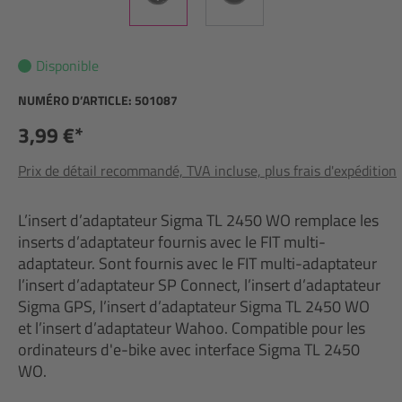
Disponible
NUMÉRO D’ARTICLE:
501087
3,99 €*
Prix de détail recommandé, TVA incluse, plus frais d'expédition
L’insert d’adaptateur Sigma TL 2450 WO remplace les
inserts d’adaptateur fournis avec le FIT multi-
adaptateur. Sont fournis avec le FIT multi-adaptateur
l’insert d’adaptateur SP Connect, l’insert d’adaptateur
Sigma GPS, l’insert d’adaptateur Sigma TL 2450 WO
et l’insert d’adaptateur Wahoo. Compatible pour les
ordinateurs d'e-bike avec interface Sigma TL 2450
WO.