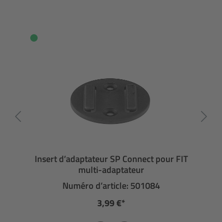
Insert d’adaptateur SP Connect pour FIT
multi-adaptateur
Numéro d’article: 501084
3,99 €*