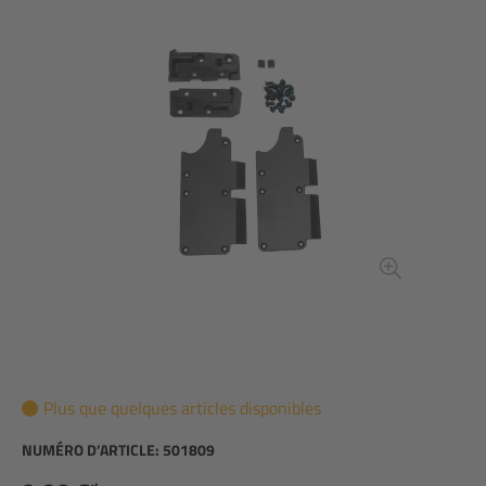
Plus que quelques articles disponibles
NUMÉRO D’ARTICLE:
501809