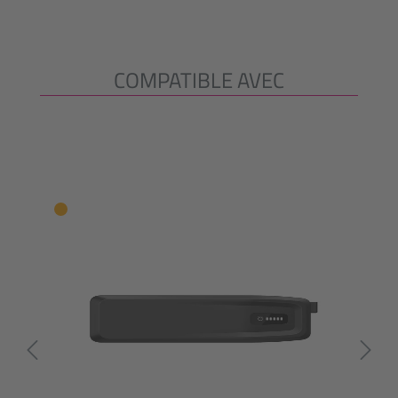
COMPATIBLE AVEC
Ignorer la galerie de produits