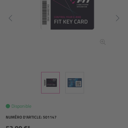
Disponible
NUMÉRO D’ARTICLE:
501147