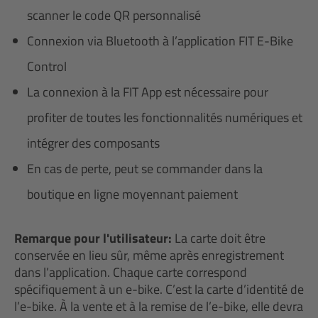
scanner le code QR personnalisé
Connexion via Bluetooth à l’application FIT E-Bike
Control
La connexion à la FIT App est nécessaire pour
profiter de toutes les fonctionnalités numériques et
intégrer des composants
En cas de perte, peut se commander dans la
boutique en ligne moyennant paiement
Remarque pour l'utilisateur:
La carte doit être
conservée en lieu sûr, même après enregistrement
dans l’application. Chaque carte correspond
spécifiquement à un e-bike. C’est la carte d’identité de
l’e-bike. À la vente et à la remise de l’e-bike, elle devra