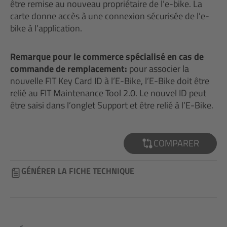
être remise au nouveau propriétaire de l’e-bike. La
carte donne accès à une connexion sécurisée de l’e-
bike à l’application.
Remarque pour le commerce spécialisé en cas de
commande de remplacement:
pour associer la
nouvelle FIT Key Card ID à l’E-Bike, l’E-Bike doit être
relié au FIT Maintenance Tool 2.0. Le nouvel ID peut
être saisi dans l’onglet Support et être relié à l’E-Bike.
COMPARER
GÉNÉRER LA FICHE TECHNIQUE