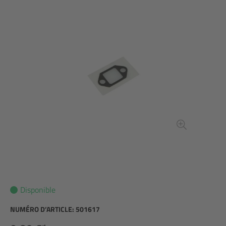
Disponible
NUMÉRO D’ARTICLE:
501617