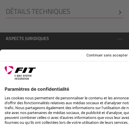
DÉTAILS TECHNIQUES
ASPECTS JURIDIQUES
SERVICE
SUIS-NOUS SUR