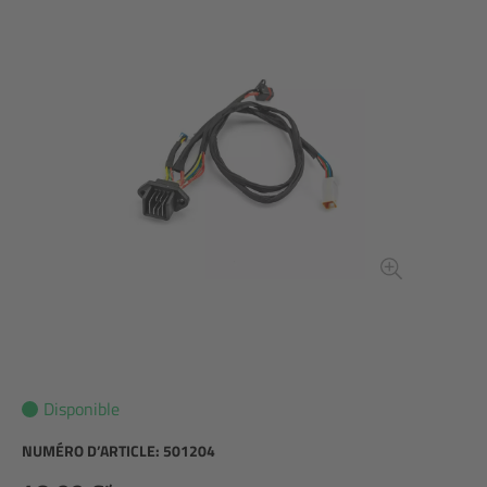
Disponible
NUMÉRO D’ARTICLE:
501204