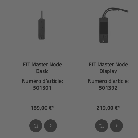
FIT Master Node
FIT Master Node
Basic
Display
Numéro d’article:
Numéro d’article:
501301
501392
189,00 €*
219,00 €*