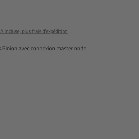
 incluse, plus frais d'expédition
s Pinion avec connexion master node