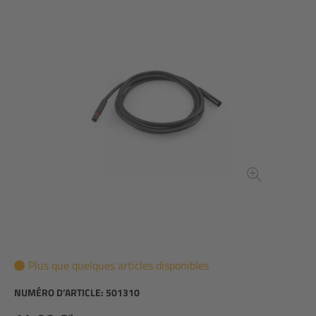
Plus que quelques articles disponibles
NUMÉRO D’ARTICLE:
501310