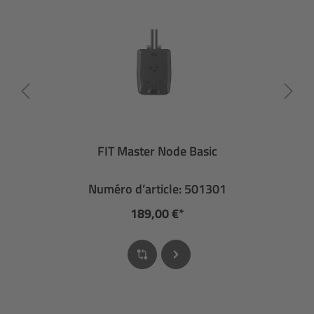
FIT Master Node Basic
Numéro d’article: 501301
189,00 €*