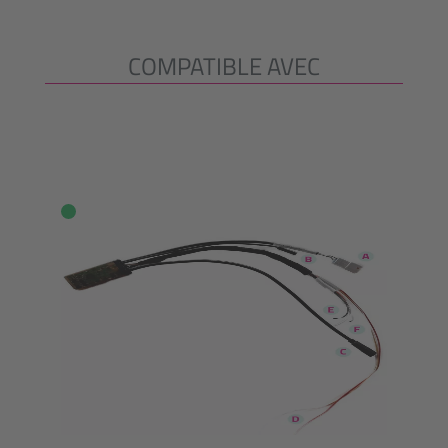
COMPATIBLE AVEC
Ignorer la galerie de produits