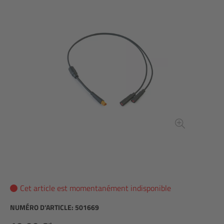
Cet article est momentanément indisponible
NUMÉRO D’ARTICLE:
501669