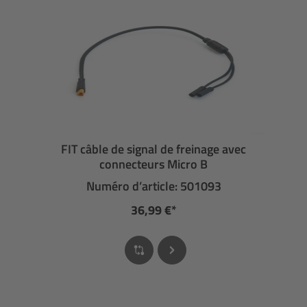
FIT câble de signal de freinage avec
connecteurs Micro B
Numéro d’article: 501093
36,99 €*