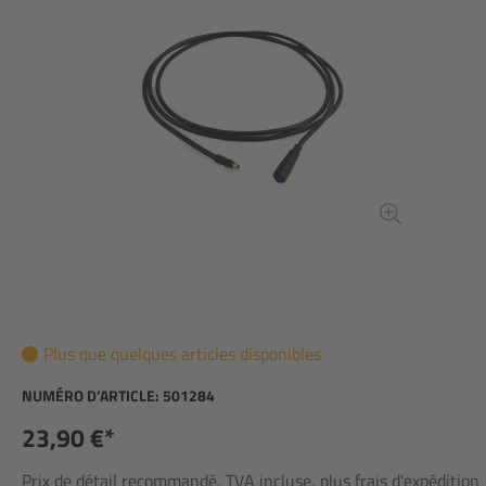
Plus que quelques articles disponibles
NUMÉRO D’ARTICLE:
501284
23,90 €*
Prix de détail recommandé, TVA incluse, plus frais d'expédition