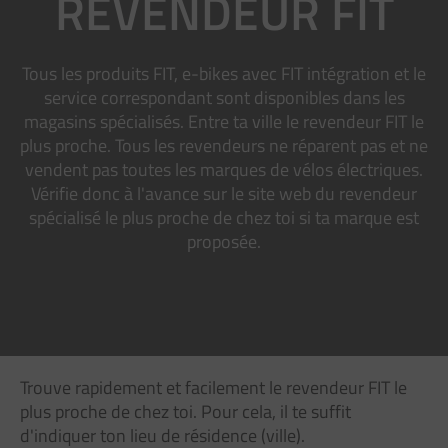
REVENDEUR FIT
Tous les produits FIT, e-bikes avec FIT intégration et le
service correspondant sont disponibles dans les
magasins spécialisés. Entre ta ville le revendeur FIT le
plus proche. Tous les revendeurs ne réparent pas et ne
vendent pas toutes les marques de vélos électriques.
Vérifie donc à l'avance sur le site web du revendeur
spécialisé le plus proche de chez toi si ta marque est
proposée.
Trouve rapidement et facilement le revendeur FIT le
plus proche de chez toi. Pour cela, il te suffit
d'indiquer ton lieu de résidence (ville).