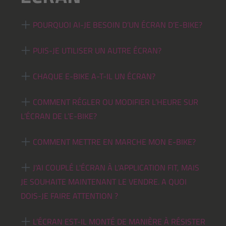
POURQUOI AI-JE BESOIN D’UN ÉCRAN D’E-BIKE?
PUIS-JE UTILISER UN AUTRE ÉCRAN?
CHAQUE E-BIKE A-T-IL UN ÉCRAN?
COMMENT RÉGLER OU MODIFIER L’HEURE SUR
L’ÉCRAN DE L’E-BIKE?
COMMENT METTRE EN MARCHE MON E-BIKE?
J'AI COUPLÉ L'ÉCRAN À L'APPLICATION FIT, MAIS
JE SOUHAITE MAINTENANT LE VENDRE. A QUOI
DOIS-JE FAIRE ATTENTION ?
L’ÉCRAN EST-IL MONTÉ DE MANIÈRE À RÉSISTER