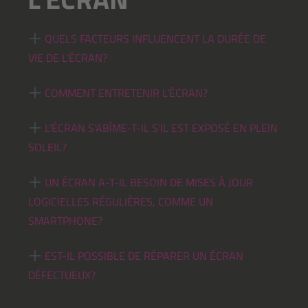
QUELS FACTEURS INFLUENCENT LA DURÉE DE
VIE DE L’ÉCRAN?
COMMENT ENTRETENIR L’ÉCRAN?
L’ÉCRAN S'ABÎME-T-IL S’IL EST EXPOSÉ EN PLEIN
SOLEIL?
UN ÉCRAN A-T-IL BESOIN DE MISES À JOUR
LOGICIELLES RÉGULIÈRES, COMME UN
SMARTPHONE?
EST-IL POSSIBLE DE RÉPARER UN ÉCRAN
DÉFECTUEUX?