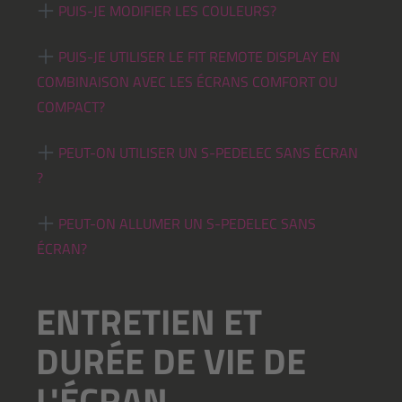
PUIS-JE MODIFIER LES COULEURS?
PUIS-JE UTILISER LE FIT REMOTE DISPLAY EN
COMBINAISON AVEC LES ÉCRANS COMFORT OU
COMPACT?
PEUT-ON UTILISER UN S-PEDELEC SANS ÉCRAN
?
PEUT-ON ALLUMER UN S-PEDELEC SANS
ÉCRAN?
ENTRETIEN ET
DURÉE DE VIE DE
L'ÉCRAN