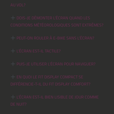
AU VOL?
DOIS-JE DÉMONTER L’ÉCRAN QUAND LES
CONDITIONS MÉTÉOROLOGIQUES SONT EXTRÊMES?
PEUT-ON ROULER À E-BIKE SANS L’ÉCRAN?
L’ÉCRAN EST-IL TACTILE?
PUIS-JE UTILISER L’ÉCRAN POUR NAVIGUER?
EN QUOI LE FIT DISPLAY COMPACT SE
DIFFÉRENCIE-T-IL DU FIT DISPLAY COMFORT?
L’ÉCRAN EST-IL BIEN LISIBLE DE JOUR COMME
DE NUIT?