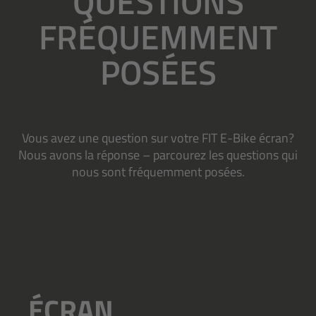
QUESTIONS
FRÉQUEMMENT
POSÉES
Vous avez une question sur votre FIT E-Bike écran?
Nous avons la réponse – parcourez les questions qui
nous sont fréquemment posées.
ÉCRAN