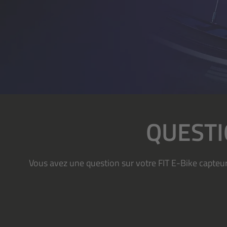
QUEST
Vous avez une question sur votre FIT E-Bike capte