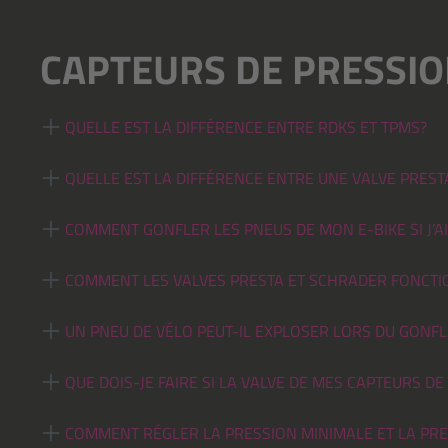
CAPTEURS DE PRESSIO
QUELLE EST LA DIFFÉRENCE ENTRE RDKS ET TPMS?
QUELLE EST LA DIFFÉRENCE ENTRE UNE VALVE PREST
COMMENT GONFLER LES PNEUS DE MON E-BIKE SI J’A
COMMENT LES VALVES PRESTA ET SCHRADER FONCTI
UN PNEU DE VÉLO PEUT-IL EXPLOSER LORS DU GONF
QUE DOIS-JE FAIRE SI LA VALVE DE MES CAPTEURS 
COMMENT RÉGLER LA PRESSION MINIMALE ET LA PRE