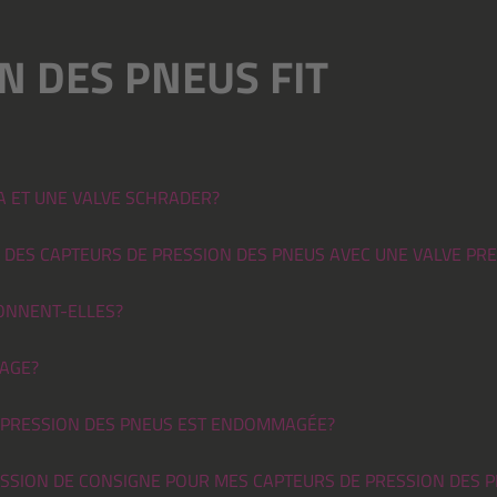
N DES PNEUS FIT
A ET UNE VALVE SCHRADER?
I DES CAPTEURS DE PRESSION DES PNEUS AVEC UNE VALVE PR
ONNENT-ELLES?
LAGE?
DE PRESSION DES PNEUS EST ENDOMMAGÉE?
SSION DE CONSIGNE POUR MES CAPTEURS DE PRESSION DES 