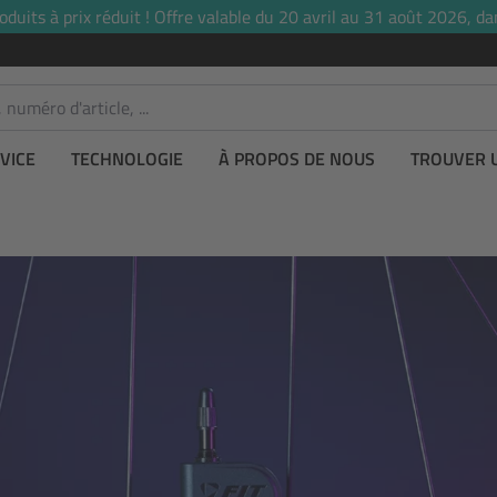
uits à prix réduit ! Offre valable du 20 avril au 31 août 2026, dan
VICE
TECHNOLOGIE
À PROPOS DE NOUS
TROUVER 