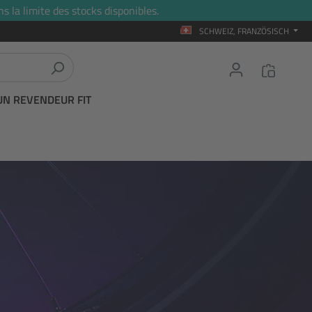
s la limite des stocks disponibles.
SCHWEIZ, FRANZÖSISCH
UN REVENDEUR FIT