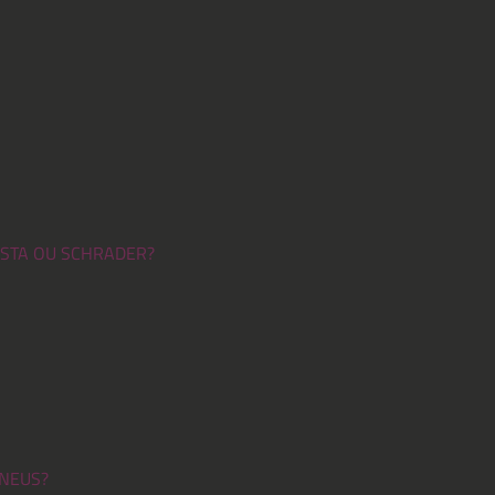
ESTA OU SCHRADER?
PNEUS?