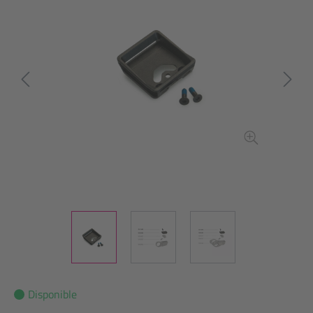
Disponible