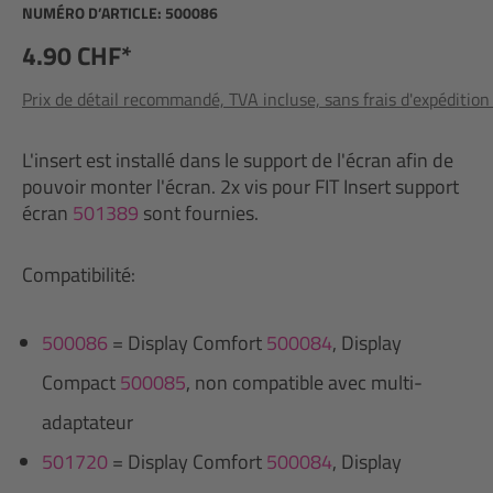
NUMÉRO D’ARTICLE:
500086
4.90 CHF*
Prix de détail recommandé, TVA incluse, sans frais d'expédition
L'insert est installé dans le support de l'écran afin de
pouvoir monter l'écran. 2x vis pour FIT Insert support
écran
501389
sont fournies.
Compatibilité:
500086
= Display Comfort
500084
, Display
Compact
500085
, non compatible avec multi-
adaptateur
501720
= Display Comfort
500084
, Display