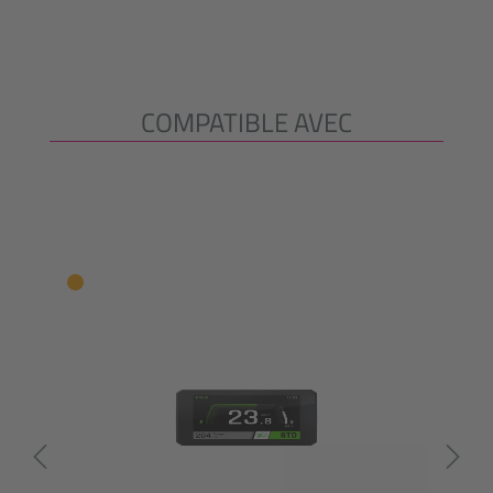
COMPATIBLE AVEC
Ignorer la galerie de produits