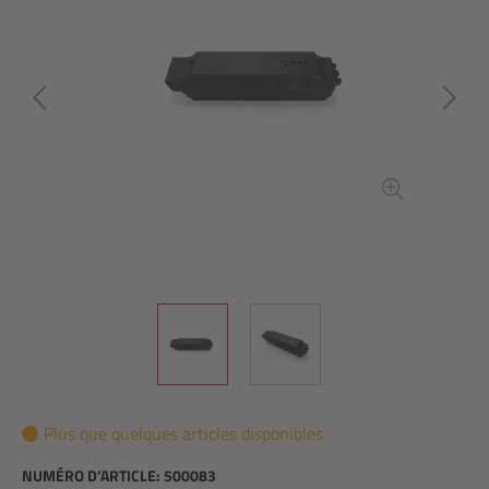
Plus que quelques articles disponibles
NUMÉRO D’ARTICLE:
500083