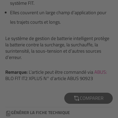
système FIT.
Elles couvrent un large champ d’application pour
les trajets courts et longs.
Le système de gestion de batterie intelligent protège
la batterie contre la surcharge, la surchauffe, la
surintensité, la sous-tension et d’autres sources
d’erreur.
Remarque:
L’article peut être commandé via
ABUS:
BLO FIT IT2 XPLUS N° d’article ABUS 90923
COMPARER
GÉNÉRER LA FICHE TECHNIQUE