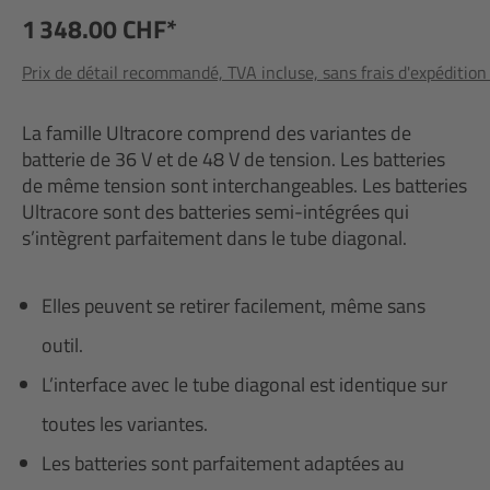
1 348.00 CHF*
Prix de détail recommandé, TVA incluse, sans frais d'expédition
La famille Ultracore comprend des variantes de
batterie de 36 V et de 48 V de tension. Les batteries
de même tension sont interchangeables. Les batteries
Ultracore sont des batteries semi-intégrées qui
s’intègrent parfaitement dans le tube diagonal.
Elles peuvent se retirer facilement, même sans
outil.
L’interface avec le tube diagonal est identique sur
toutes les variantes.
Les batteries sont parfaitement adaptées au