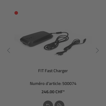
FIT Fast Charger
Numéro d’article: 500074
246.00 CHF*