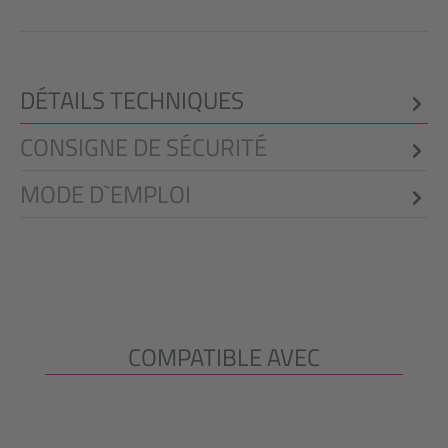
DÉTAILS TECHNIQUES
CONSIGNE DE SÉCURITÉ
MODE D`EMPLOI
COMPATIBLE AVEC
Ignorer la galerie de produits