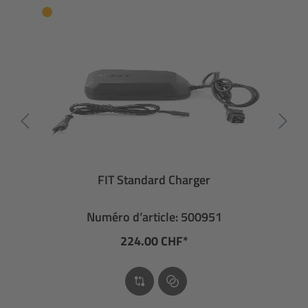
FIT Standard Charger
Numéro d’article: 500951
224.00 CHF*