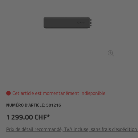
Cet article est momentanément indisponible
NUMÉRO D’ARTICLE:
501216
1 299.00 CHF*
Prix de détail recommandé, TVA incluse, sans frais d'expédition