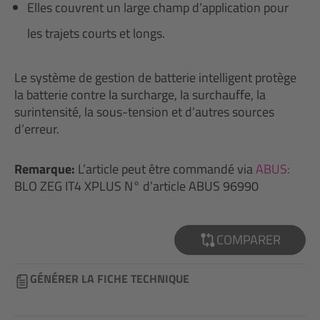
Elles couvrent un large champ d’application pour
les trajets courts et longs.
Le système de gestion de batterie intelligent protège
la batterie contre la surcharge, la surchauffe, la
surintensité, la sous-tension et d’autres sources
d’erreur.
Remarque:
L’article peut être commandé via
ABUS:
BLO ZEG IT4 XPLUS N° d’article ABUS 96990
COMPARER
GÉNÉRER LA FICHE TECHNIQUE