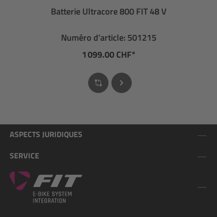
Batterie Ultracore 800 FIT 48 V
Numéro d’article: 501215
1 099.00 CHF*
ASPECTS JURIDIQUES
SERVICE