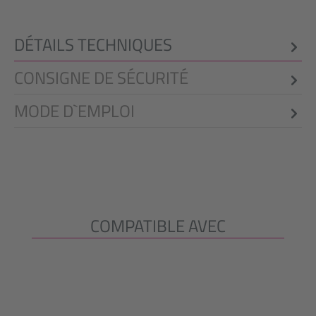
DÉTAILS TECHNIQUES
CONSIGNE DE SÉCURITÉ
MODE D`EMPLOI
COMPATIBLE AVEC
Ignorer la galerie de produits