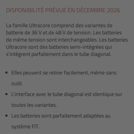
DISPONIBILITÉ PRÉVUE EN DÉCEMBRE 2026
La famille Ultracore comprend des variantes de
batterie de 36 V et de 48 V de tension. Les batteries
de même tension sont interchangeables. Les batteries
Ultracore sont des batteries semi-intégrées qui
s’intègrent parfaitement dans le tube diagonal.
Elles peuvent se retirer facilement, même sans
outil.
L’interface avec le tube diagonal est identique sur
toutes les variantes.
Les batteries sont parfaitement adaptées au
système FIT.