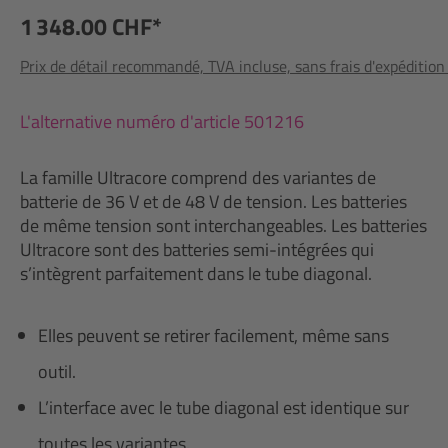
1 348.00 CHF*
Prix de détail recommandé, TVA incluse, sans frais d'expédition
L'alternative numéro d'article 501216
La famille Ultracore comprend des variantes de
batterie de 36 V et de 48 V de tension. Les batteries
de même tension sont interchangeables. Les batteries
Ultracore sont des batteries semi-intégrées qui
s’intègrent parfaitement dans le tube diagonal.
Elles peuvent se retirer facilement, même sans
outil.
L’interface avec le tube diagonal est identique sur
toutes les variantes.