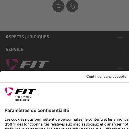
ASPECTS JURIDIQUES
SERVICE
SUIS-NOUS SUR