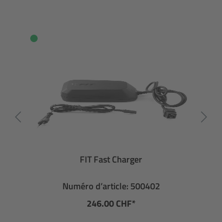
FIT Fast Charger
Numéro d’article: 500402
246.00 CHF*