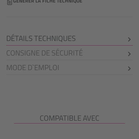
GÉNÉRER LA FICHE TECHNIQUE
DÉTAILS TECHNIQUES
CONSIGNE DE SÉCURITÉ
MODE D`EMPLOI
COMPATIBLE AVEC
Ignorer la galerie de produits