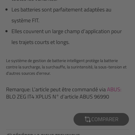
Les batteries sont parfaitement adaptées au
système FIT.
Elles couvrent un large champ d’application pour
les trajets courts et longs.
Le système de gestion de batterie intelligent protège la batterie
contre la surcharge, la surchauffe, la surintensité, la sous-tension et
d’autres sources d’erreur.
Remarque: L’article peut être commandé via
ABUS:
BLO ZEG IT4 XPLUS N° d’article ABUS 96990
COMPARER