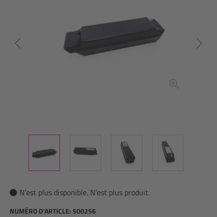
N'est plus disponible. N'est plus produit.
NUMÉRO D’ARTICLE:
500256