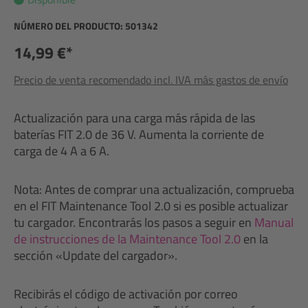
NÚMERO DEL PRODUCTO:
501342
14,99 €*
Precio de venta recomendado incl. IVA más gastos de envío
Actualización para una carga más rápida de las
baterías FIT 2.0 de 36 V. Aumenta la corriente de
carga de 4 A a 6 A.
Nota: Antes de comprar una actualización, comprueba
en el FIT Maintenance Tool 2.0 si es posible actualizar
tu cargador. Encontrarás los pasos a seguir en
Manual
de instrucciones de la Maintenance Tool 2.0
en la
sección «Update del cargador».
Recibirás el código de activación por correo