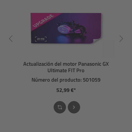
Actualización del motor Panasonic GX
Ultimate FIT Pro
Número del producto: 501059
52,99 €*