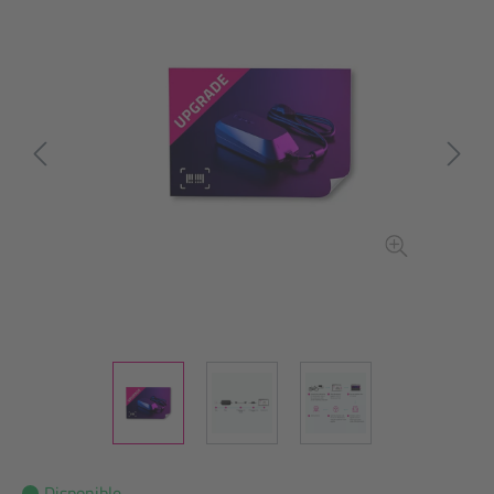
Disponible