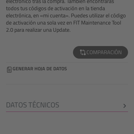
electrónico tras la compra. También encontrarás
todos tus códigos de activación en la tienda
electrónica, en «mi cuenta». Puedes utilizar el código
de activación una sola vez en FIT Maintenance Tool
2.0 para realizar una Update.
COMPARACIÓN
GENERAR HOJA DE DATOS
DATOS TÉCNICOS