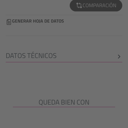
COMPARACIÓN
GENERAR HOJA DE DATOS
DATOS TÉCNICOS
QUEDA BIEN CON
Omitir la galería de productos