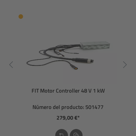
FIT Motor Controller 48 V 1 kW
Número del producto: 501477
279,00 €*