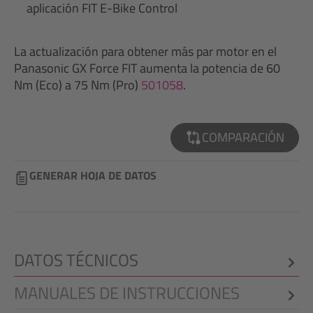
aplicación FIT E-Bike Control
La actualización para obtener más par motor en el
Panasonic GX Force FIT aumenta la potencia de 60
Nm (Eco) a 75 Nm (Pro)
501058
.
COMPARACIÓN
GENERAR HOJA DE DATOS
DATOS TÉCNICOS
MANUALES DE INSTRUCCIONES