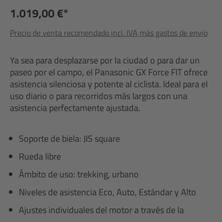
1.019,00 €*
Precio de venta recomendado incl. IVA más gastos de envío
Ya sea para desplazarse por la ciudad o para dar un
paseo por el campo, el Panasonic GX Force FIT ofrece
asistencia silenciosa y potente al ciclista. Ideal para el
uso diario o para recorridos más largos con una
asistencia perfectamente ajustada.
Soporte de biela: JIS square
Rueda libre
Ámbito de uso: trekking, urbano
Niveles de asistencia Eco, Auto, Estándar y Alto
Ajustes individuales del motor a través de la