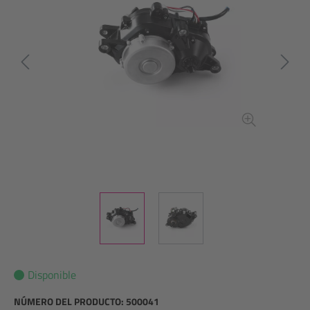
Disponible
NÚMERO DEL PRODUCTO:
500041