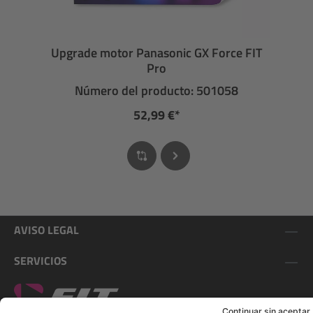
Upgrade motor Panasonic GX Force FIT
Pro
Número del producto: 501058
52,99 €*
AVISO LEGAL
SERVICIOS