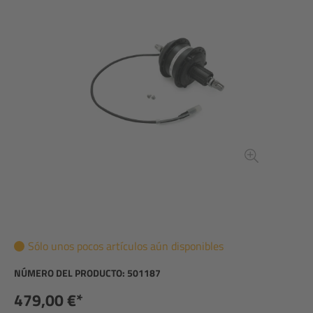
Sólo unos pocos artículos aún disponibles
NÚMERO DEL PRODUCTO:
501187
479,00 €*