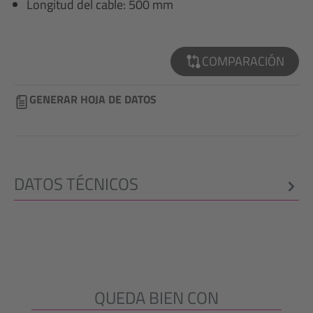
Longitud del cable: 500 mm
COMPARACIÓN
GENERAR HOJA DE DATOS
DATOS TÉCNICOS
QUEDA BIEN CON
Omitir la galería de productos