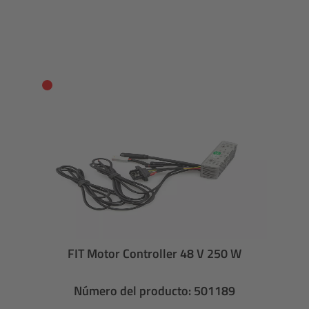
FIT Motor Controller 48 V 250 W
Número del producto: 501189