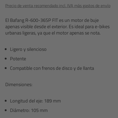
Precio de venta recomendado incl. IVA más gastos de envío
El Bafang R-600-36SP FIT es un motor de buje
apenas visible desde el exterior. Es ideal para e-bikes
urbanas ligeras, ya que el motor apenas se nota.
Ligero y silencioso
Potente
Compatible con frenos de disco y de llanta
Dimensiones:
Longitud del eje: 189 mm
Diámetro: 105 mm