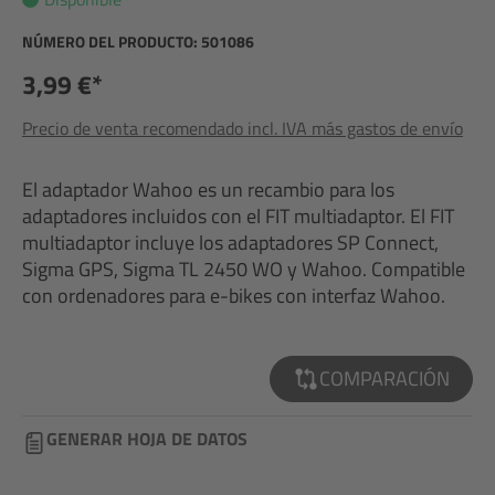
NÚMERO DEL PRODUCTO:
501086
3,99 €*
Precio de venta recomendado incl. IVA más gastos de envío
El adaptador Wahoo es un recambio para los
adaptadores incluidos con el FIT multiadaptor. El FIT
multiadaptor incluye los adaptadores SP Connect,
Sigma GPS, Sigma TL 2450 WO y Wahoo. Compatible
con ordenadores para e-bikes con interfaz Wahoo.
COMPARACIÓN
GENERAR HOJA DE DATOS