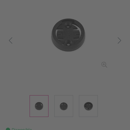
Disponible