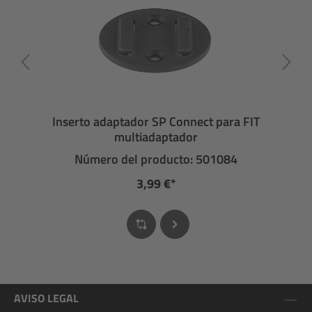
Inserto adaptador SP Connect para FIT
multiadaptador
Número del producto: 501084
3,99 €*
AVISO LEGAL