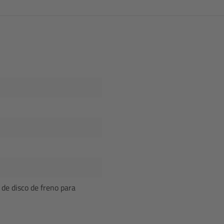
de disco de freno para