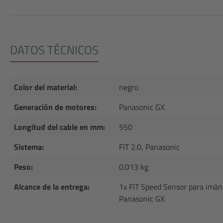
DATOS TÉCNICOS
Color del material:
negro
Generación de motores:
Panasonic GX
Longitud del cable en mm:
550
Sistema:
FIT 2.0, Panasonic
Peso:
0.013 kg
Alcance de la entrega:
1x FIT Speed Sensor para imán 
Panasonic GX