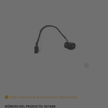
Sólo unos pocos artículos aún disponibles
NÚMERO DEL PRODUCTO:
501668