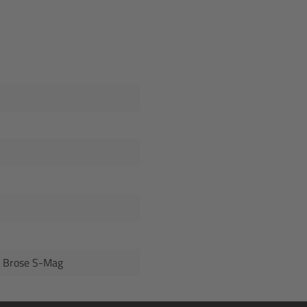
ra Brose S-Mag