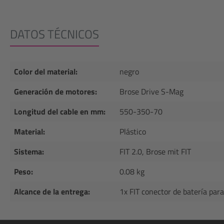
DATOS TÉCNICOS
Color del material:
negro
Generación de motores:
Brose Drive S-Mag
Longitud del cable en mm:
550-350-70
Material:
Plástico
Sistema:
FIT 2.0, Brose mit FIT
Peso:
0.08 kg
Alcance de la entrega:
1x FIT conector de batería pa