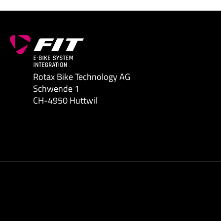
Rotax Bike Technology AG
Schwende 1
CH-4950 Huttwil