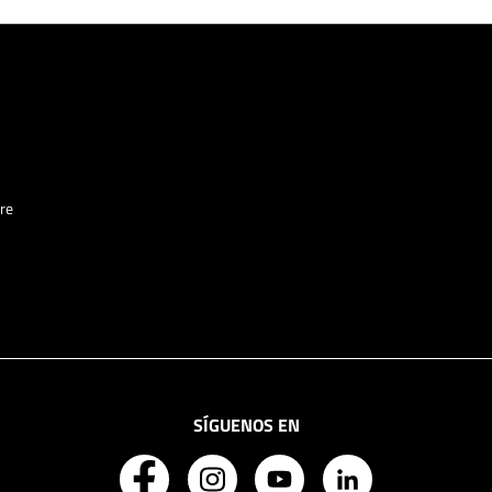
re
SÍGUENOS EN