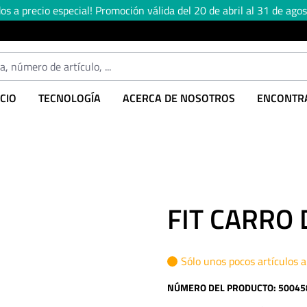
s a precio especial! Promoción válida del 20 de abril al 31 de agos
CIO
TECNOLOGÍA
ACERCA DE NOSOTROS
ENCONTRA
FIT CARRO 
Sólo unos pocos artículos 
NÚMERO DEL PRODUCTO:
50045