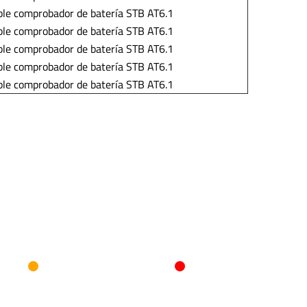
le comprobador de batería STB AT6.1
le comprobador de batería STB AT6.1
le comprobador de batería STB AT6.1
le comprobador de batería STB AT6.1
le comprobador de batería STB AT6.1