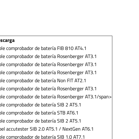
escarga
le comprobador de batería FIB 810 AT4.1
le comprobador de batería Rosenberger AT3.1
le comprobador de batería Rosenberger AT3.1
le comprobador de batería Rosenberger AT3.1
le comprobador de batería Non FIT AT2.1
le comprobador de batería Rosenberger AT3.1
le comprobador de batería Rosenberger AT3.1/span>
ble comprobador de batería SIB 2 AT5.1
ble comprobador de batería STB AT6.1
le comprobador de batería SIB 2 AT5.1
el accutester SIB 2.0 AT5.1 / NextGen AT6.1
ble comprobador de batería SIB 1.0 AT7.1