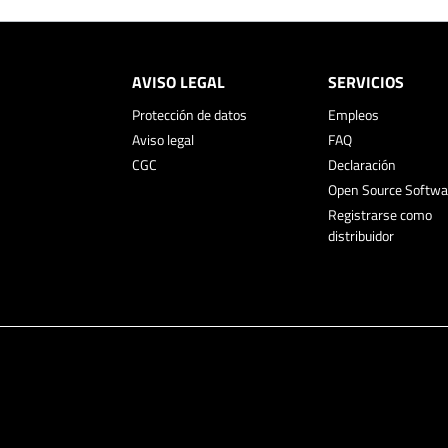
AVISO LEGAL
SERVICIOS
Protección de datos
Empleos
Aviso legal
FAQ
CGC
Declaración
Open Source Softwa
Registrarse como
distribuidor