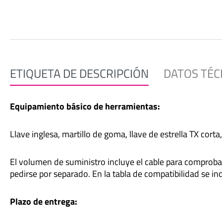
ETIQUETA DE DESCRIPCIÓN
DATOS TÉC
Equipamiento básico de herramientas:
Llave inglesa, martillo de goma, llave de estrella TX cor
El volumen de suministro incluye el cable para comprobad
pedirse por separado. En la tabla de compatibilidad se i
Plazo de entrega: