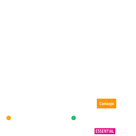
Consejo