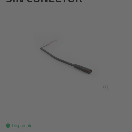
Disponible