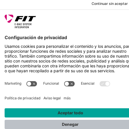
CONECTOR MICRO Q