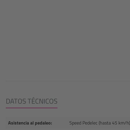
DATOS TÉCNICOS
Asistencia al pedaleo:
Speed Pedelec (hasta 45 km/h