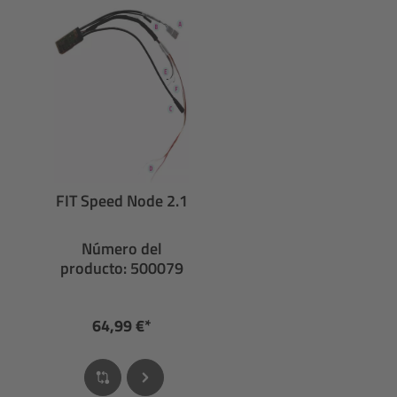
FIT Speed Node 2.1
Número del
producto: 500079
64,99 €*