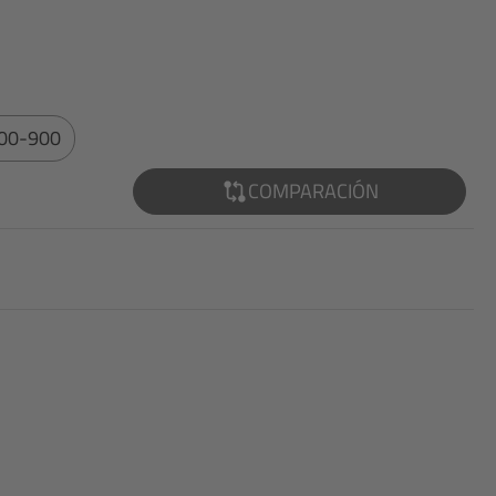
00-900
COMPARACIÓN