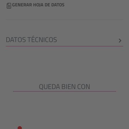
GENERAR HOJA DE DATOS
DATOS TÉCNICOS
QUEDA BIEN CON
Omitir la galería de productos