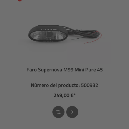
Faro Supernova M99 Mini Pure 45
Número del producto: 500932
249,00 €*