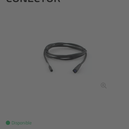
Disponible