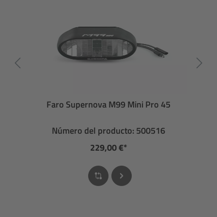
Faro Supernova M99 Mini Pro 45
Número del producto: 500516
229,00 €*