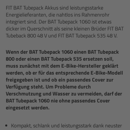
FIT BAT Tubepack Akkus sind leistungsstarke
Energielieferanten, die nahtlos ins Rahmenrohr
integriert sind. Der BAT Tubepack 1060 ist etwas
dicker im Querschnitt als seine kleinen Brüder FIT BAT
Tubeback 800 48 V und FIT BAT Tubepack 535 48 V.
Wenn der BAT Tubepack 1060 einen BAT Tubepack
800 oder einen BAT Tubepack 535 ersetzen soll,
muss zunächst mit dem E-Bike-Hersteller geklärt
werden, ob er für das entsprechende E-Bike-Modell
freigegeben ist und ob ein passendes Cover zur
Verfügung steht. Um Probleme durch
Verschmutzung und Wasser zu vermeiden, darf der
BAT Tubepack 1060 nie ohne passendes Cover
eingesetzt werden.
Kompakt, schlank und leistungsstark dank neuster