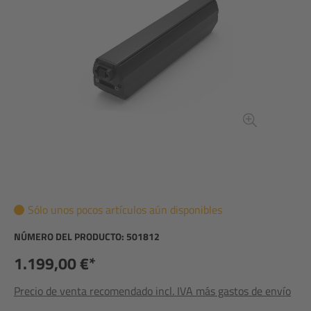
Sólo unos pocos artículos aún disponibles
NÚMERO DEL PRODUCTO:
501812
1.199,00 €*
Precio de venta recomendado incl. IVA más gastos de envío