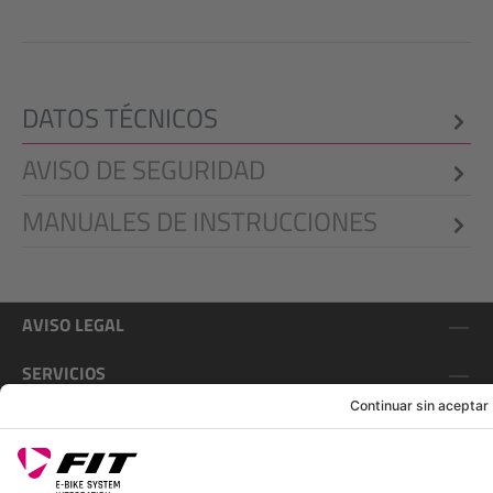
DATOS TÉCNICOS
AVISO DE SEGURIDAD
MANUALES DE INSTRUCCIONES
AVISO LEGAL
SERVICIOS