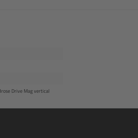
Brose Drive Mag vertical