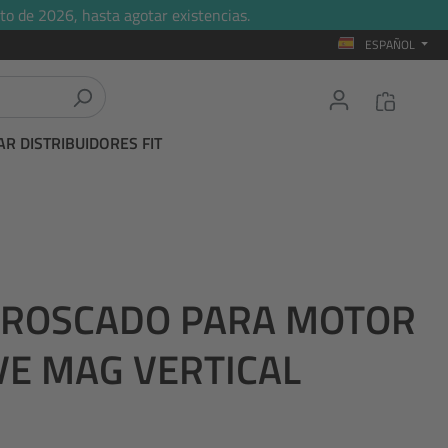
to de 2026, hasta agotar existencias.
ESPAÑOL
R DISTRIBUIDORES FIT
 ROSCADO PARA MOTOR
VE MAG VERTICAL