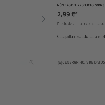
NÚMERO DEL PRODUCTO:
50023
2,99 €*
Precio de venta recomendado i
Casquillo roscado para mot
GENERAR HOJA DE DATOS