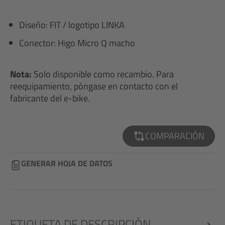
Diseño: FIT / logotipo LINKA
Conector: Higo Micro Q macho
Nota:
Solo disponible como recambio. Para
reequipamiento, póngase en contacto con el
fabricante del e-bike.
COMPARACIÓN
GENERAR HOJA DE DATOS
ETIQUETA DE DESCRIPCIÓN