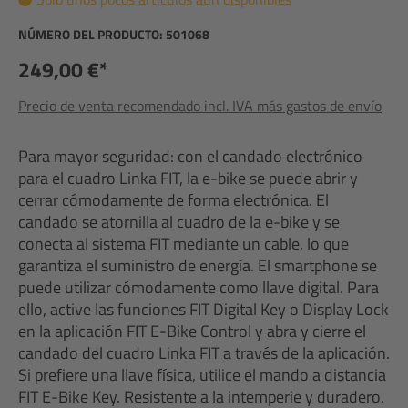
NÚMERO DEL PRODUCTO:
501068
249,00 €*
Precio de venta recomendado incl. IVA más gastos de envío
Para mayor seguridad: con el candado electrónico
para el cuadro Linka FIT, la e-bike se puede abrir y
cerrar cómodamente de forma electrónica. El
candado se atornilla al cuadro de la e-bike y se
conecta al sistema FIT mediante un cable, lo que
garantiza el suministro de energía. El smartphone se
puede utilizar cómodamente como llave digital. Para
ello, active las funciones FIT Digital Key o Display Lock
en la aplicación FIT E-Bike Control y abra y cierre el
candado del cuadro Linka FIT a través de la aplicación.
Si prefiere una llave física, utilice el mando a distancia
FIT E-Bike Key. Resistente a la intemperie y duradero.