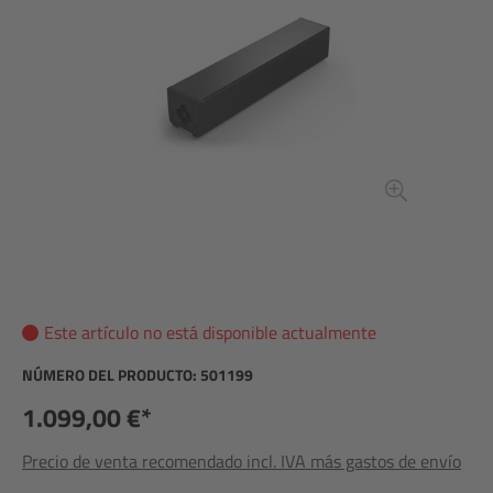
Este artículo no está disponible actualmente
NÚMERO DEL PRODUCTO:
501199
1.099,00 €*
Precio de venta recomendado incl. IVA más gastos de envío