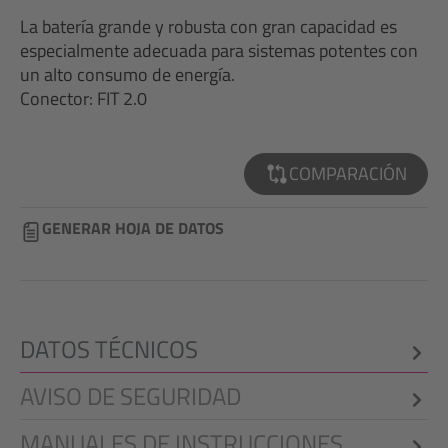
La batería grande y robusta con gran capacidad es
especialmente adecuada para sistemas potentes con
un alto consumo de energía.
Conector: FIT 2.0
COMPARACIÓN
GENERAR HOJA DE DATOS
DATOS TÉCNICOS
AVISO DE SEGURIDAD
MANUALES DE INSTRUCCIONES