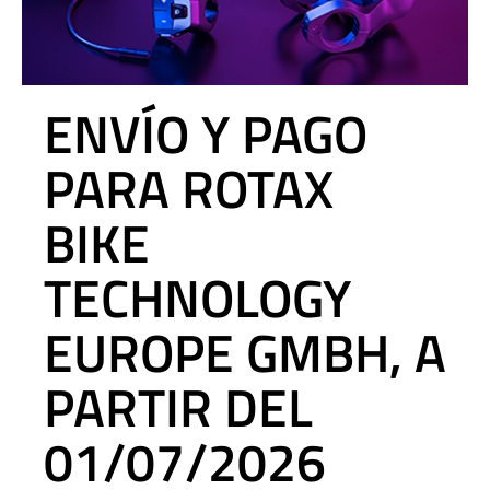
ENVÍO Y PAGO
PARA ROTAX
BIKE
TECHNOLOGY
EUROPE GMBH, A
PARTIR DEL
01/07/2026