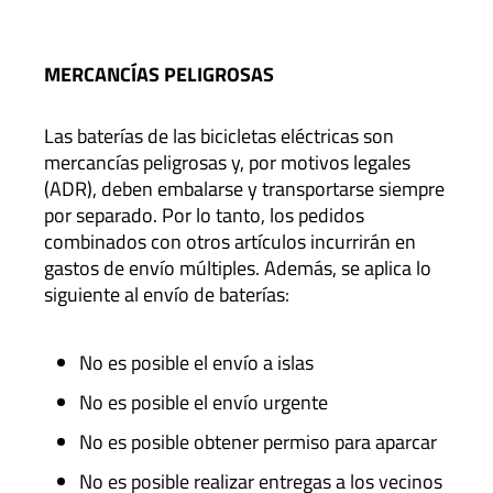
MERCANCÍAS PELIGROSAS
Las baterías de las bicicletas eléctricas son
mercancías peligrosas y, por motivos legales
(ADR), deben embalarse y transportarse siempre
por separado. Por lo tanto, los pedidos
combinados con otros artículos incurrirán en
gastos de envío múltiples. Además, se aplica lo
siguiente al envío de baterías:
No es posible el envío a islas
No es posible el envío urgente
No es posible obtener permiso para aparcar
No es posible realizar entregas a los vecinos