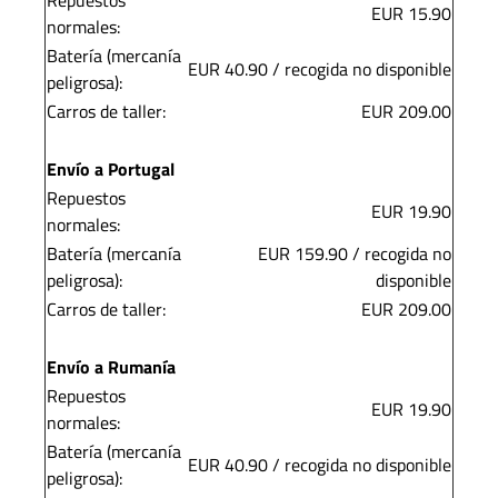
Repuestos
EUR 15.90
normales:
Batería (mercanía
EUR 40.90 / recogida no disponible
peligrosa):
Carros de taller:
EUR 209.00
Envío a Portugal
Repuestos
EUR 19.90
normales:
Batería (mercanía
EUR 159.90 / recogida no
peligrosa):
disponible
Carros de taller:
EUR 209.00
Envío a Rumanía
Repuestos
EUR 19.90
normales:
Batería (mercanía
EUR 40.90 / recogida no disponible
peligrosa):