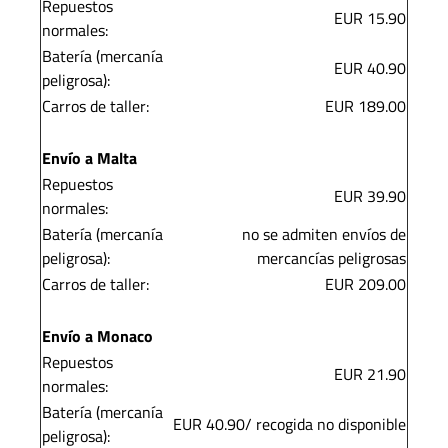
Repuestos
EUR 15.90
normales:
Batería (mercanía
EUR 40.90
peligrosa):
Carros de taller:
EUR 189.00
Envío a Malta
Repuestos
EUR 39.90
normales:
Batería (mercanía
no se admiten envíos de
peligrosa):
mercancías peligrosas
Carros de taller:
EUR 209.00
Envío a Monaco
Repuestos
EUR 21.90
normales:
Batería (mercanía
EUR 40.90/ recogida no disponible
peligrosa):