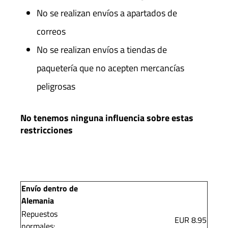
No se realizan envíos a apartados de
correos
No se realizan envíos a tiendas de
paquetería que no acepten mercancías
peligrosas
No tenemos ninguna influencia sobre estas
restricciones
Envío dentro de
Alemania
Repuestos
EUR 8.95
normales: