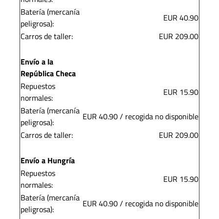
Batería (mercanía
EUR 40.90
peligrosa):
Carros de taller:
EUR 209.00
Envío a la
República Checa
Repuestos
EUR 15.90
normales:
Batería (mercanía
EUR 40.90 / recogida no disponible
peligrosa):
Carros de taller:
EUR 209.00
Envío a Hungría
Repuestos
EUR 15.90
normales:
Batería (mercanía
EUR 40.90 / recogida no disponible
peligrosa):