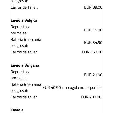
peligrosa):
Carros de taller:
EUR 89.00
Envío a Bélgica
Repuestos
EUR 15.90
normales:
Batería (mercanía
EUR 34.90
peligrosa):
Carros de taller:
EUR 159.00
Envío a Bulgaria
Repuestos
EUR 21.90
normales:
Batería (mercanía
EUR 40.90 / recogida no disponible
peligrosa):
Carros de taller:
EUR 209.00
Envío a