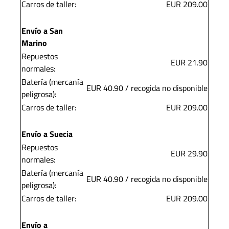
Carros de taller:
EUR 209.00
Envío a San
Marino
Repuestos
EUR 21.90
normales:
Batería (mercanía
EUR 40.90 / recogida no disponible
peligrosa):
Carros de taller:
EUR 209.00
Envío a Suecia
Repuestos
EUR 29.90
normales:
Batería (mercanía
EUR 40.90 / recogida no disponible
peligrosa):
Carros de taller:
EUR 209.00
Envío a