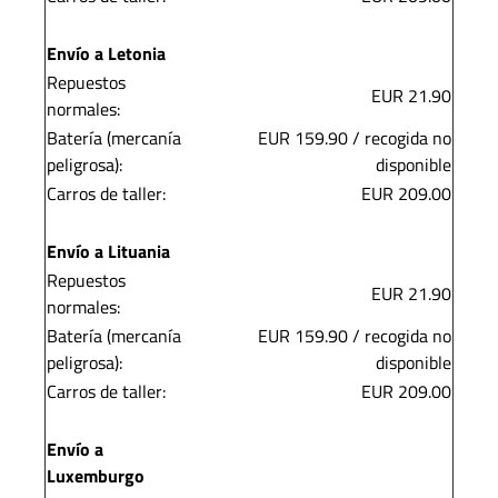
Envío a Letonia
Repuestos
EUR 21.90
normales:
Batería (mercanía
EUR 159.90 / recogida no
peligrosa):
disponible
Carros de taller:
EUR 209.00
Envío a Lituania
Repuestos
EUR 21.90
normales:
Batería (mercanía
EUR 159.90 / recogida no
peligrosa):
disponible
Carros de taller:
EUR 209.00
Envío a
Luxemburgo