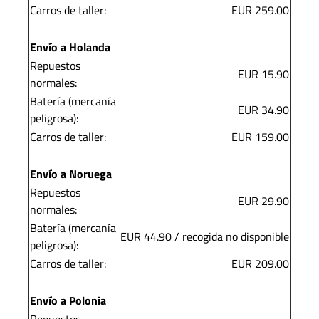
Carros de taller:
EUR 259.00
Envío a Holanda
Repuestos
EUR 15.90
normales:
Batería (mercanía
EUR 34.90
peligrosa):
Carros de taller:
EUR 159.00
Envío a Noruega
Repuestos
EUR 29.90
normales:
Batería (mercanía
EUR 44.90 / recogida no disponible
peligrosa):
Carros de taller:
EUR 209.00
Envío a Polonia