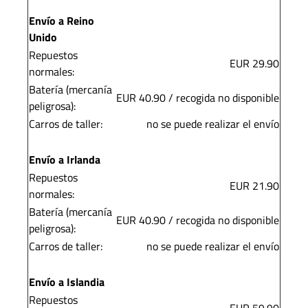
Envío a Reino
Unido
Repuestos
EUR 29.90
normales:
Batería (mercanía
EUR 40.90 / recogida no disponible
peligrosa):
Carros de taller:
no se puede realizar el envío
Envío a Irlanda
Repuestos
EUR 21.90
normales:
Batería (mercanía
EUR 40.90 / recogida no disponible
peligrosa):
Carros de taller:
no se puede realizar el envío
Envío a Islandia
Repuestos