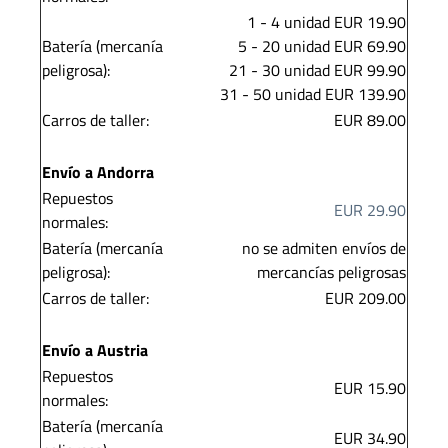
1 - 4 unidad EUR 19.90
Batería (mercanía
5 - 20 unidad EUR 69.90
peligrosa):
21 - 30 unidad EUR 99.90
31 - 50 unidad EUR 139.90
Carros de taller:
EUR 89.00
Envío a Andorra
Repuestos
EUR 29.90
normales:
Batería (mercanía
no se admiten envíos de
peligrosa):
mercancías peligrosas
Carros de taller:
EUR 209.00
Envío a Austria
Repuestos
EUR 15.90
normales:
Batería (mercanía
EUR 34.90