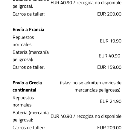
EUR 40.90 / recogida no disponible
peligrosa):
Carros de taller:
EUR 209.00
Envío a Francia
Repuestos
EUR 19.90
normales:
Batería (mercanía
EUR 40.90
peligrosa):
Carros de taller:
EUR 159.00
Envío a Grecia
(Islas: no se admiten envíos de
continental
mercancías peligrosas)
Repuestos
EUR 21.90
normales:
Batería (mercanía
EUR 40.90 / recogida no disponible
peligrosa):
Carros de taller:
EUR 209.00