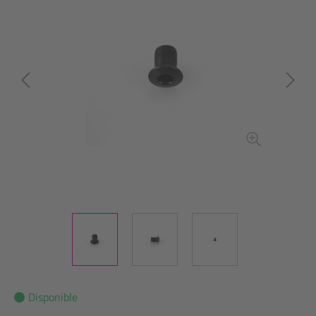
Disponible