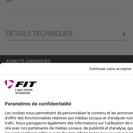
DÉTAILS TECHNIQUES
ASPECTS JURIDIQUES
SERVICE
SUIS-NOUS SUR