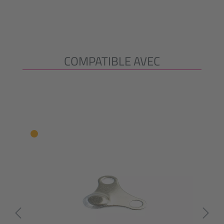
COMPATIBLE AVEC
Ignorer la galerie de produits