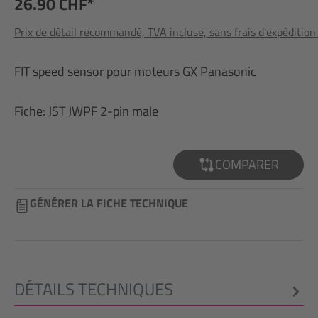
26.90 CHF*
Prix de détail recommandé, TVA incluse, sans frais d'expédition
FIT speed sensor pour moteurs GX Panasonic
Fiche: JST JWPF 2-pin male
COMPARER
GÉNÉRER LA FICHE TECHNIQUE
DÉTAILS TECHNIQUES