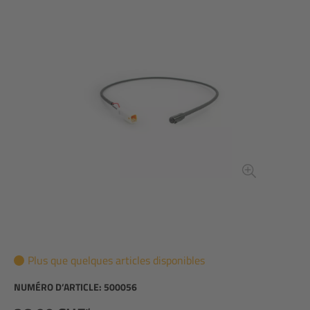
Plus que quelques articles disponibles
NUMÉRO D’ARTICLE:
500056