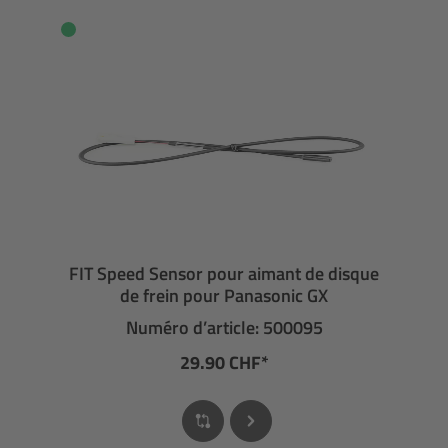
FIT Speed Sensor pour aimant de disque
de frein pour Panasonic GX
Numéro d’article: 500095
29.90 CHF*